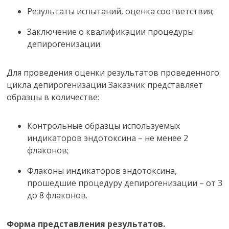
Результаты испытаний, оценка соответствия;
Заключение о квалификации процедуры
депирогенизации.
Для проведения оценки результатов проведенного
цикла депирогенизации Заказчик представляет
образцы в количестве:
Контрольные образцы используемых
индикаторов эндотоксина – не менее 2
флаконов;
Флаконы индикаторов эндотоксина,
прошедшие процедуру депирогенизации – от 3
до 8 флаконов.
Форма представления результато
в.