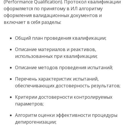
(Performance Qualification). Протокол квалификации
оформляется по принятому в ИЛ алгоритму
оформления валидационных документов и
включает в себя разделы:
Общий план проведения квалификации;
Описание материалов и реактивов,
использованных при квалификации;
Описание методов проведения испытаний;
Перечень характеристик испытаний,
обеспечивающих достоверность результатов;
Критерии достоверности контролируемых
параметров;
Алгоритм оценки эффективности процедуры
депирогенизации;