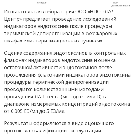
Испытательная лаборатория ООО «НПО «ЛАЛ-
Центр» предлагает проведение исследований
индикаторов эндотоксина после процедуры
термической депирогенизации в сухожаровых
шкафах или стерилизационных туннелях.
Оценка содержания эндотоксинов в контрольных
флаконах индикаторов эндотоксина и оценка
остаточной активности эндотоксинов после
прохождения флаконами индикаторов эндотоксина
процедуры термической депирогенизации
проводится количественными методами
проведения ЛАЛ-теста (методы С или D) в
диапазоне измеряемых концентраций эндотоксина
от 0.005 ЕЭ/мл до 5 ЕЭ/мл.
Результаты оформляются в виде оценочного
протокола квалификации эксплуатации