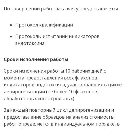
По завершении работ заказчику предоставляется:
Протокол квалификации
Протоколы испытаний индикаторов
эндотоксина
Сроки исполнения работы
Сроки исполнения работы 10 рабочих дней с
момента предоставления всех флаконов
индикаторов эндотоксина, участвовавших в цикле
депирогенизации (не более 10 флаконов,
обработанных и контрольных).
За каждый повторный цикл депирогенизации и
предоставление образцов на анализ стоимость
работ определяется в индивидуальном порядке, в