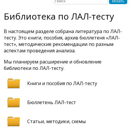
Искать
Библиотека по ЛАЛ-тесту
В настоящем разделе собрана литература по ЛАЛ-
тесту. Это книги, пособия, архив бюллетеня «ЛАЛ-
тест», методические рекомендации по разным
аспектам проведения анализа.
Мы планируем расширение и обновление
библиотеки по ЛАЛ-тесту.
Книги и пособия по ЛАЛ-тесту
Бюллетень ЛАЛ-тест
Статьи, методики, схемы