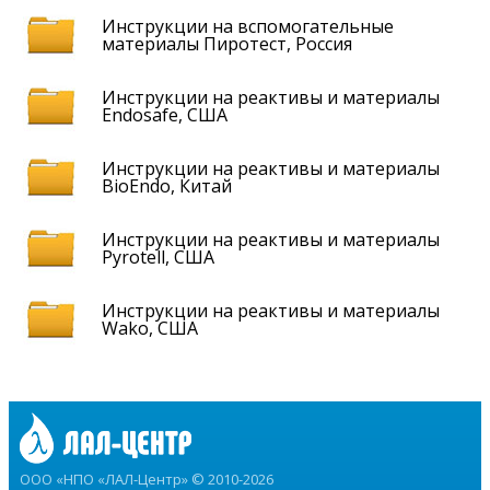
Инструкции на вспомогательные
материалы Пиротест, Россия
Инструкции на реактивы и материалы
Endosafe, США
Инструкции на реактивы и материалы
BioEndo, Китай
Инструкции на реактивы и материалы
Pyrotell, США
Инструкции на реактивы и материалы
Wako, США
ООО «НПО «ЛАЛ-Центр» © 2010-2026