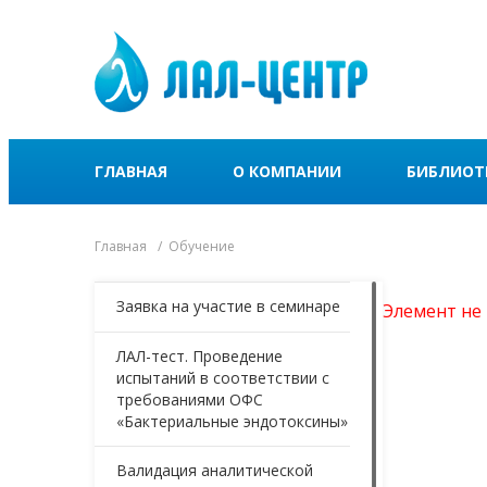
ГЛАВНАЯ
О КОМПАНИИ
БИБЛИОТ
Главная
Обучение
Заявка на участие в семинаре
Элемент не 
ЛАЛ-тест. Проведение
испытаний в соответствии с
требованиями ОФС
«Бактериальные эндотоксины»
Валидация аналитической