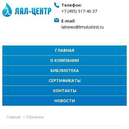
Телефон:
+7 (495) 517-40-37
E-mail:
lalnews@limulustest.ru
ГЛАВНАЯ
О КОМПАНИИ
БИБЛИОТЕКА
СЕРТИФИКАТЫ
КОНТАКТЫ
НОВОСТИ
Главная
Обучение