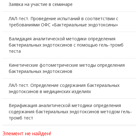
Заявка на участие в семинаре
ЛАЛ-тест. Проведение испытаний в соответствии с
требованиями ОФС «Бактериальные эндотоксины»
Валидация аналитической методики определения
бактериальных эндотоксинов с помощью гель-тромб
теста
Кинетические фотометрические методы определения
бактериальных эндотоксинов
ЛАЛ-тест. Определение содержания бактериальных
эндотоксинов в медицинских изделиях
Верификация аналитической методики определения
содержания бактериальных эндотоксинов методом гель-
тромб тест
Элемент не найден!