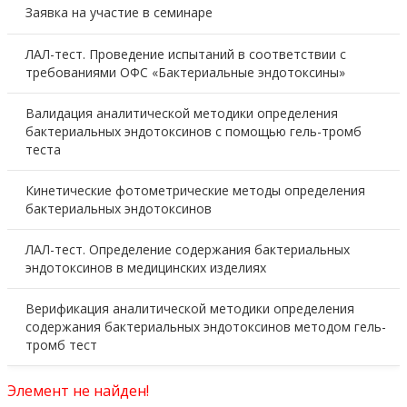
Заявка на участие в семинаре
ЛАЛ-тест. Проведение испытаний в соответствии с
требованиями ОФС «Бактериальные эндотоксины»
Валидация аналитической методики определения
бактериальных эндотоксинов с помощью гель-тромб
теста
Кинетические фотометрические методы определения
бактериальных эндотоксинов
ЛАЛ-тест. Определение содержания бактериальных
эндотоксинов в медицинских изделиях
Верификация аналитической методики определения
содержания бактериальных эндотоксинов методом гель-
тромб тест
Элемент не найден!