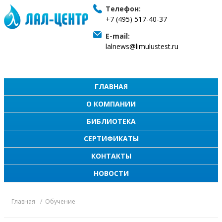
Телефон:
+7 (495) 517-40-37
E-mail:
lalnews@limulustest.ru
ГЛАВНАЯ
О КОМПАНИИ
БИБЛИОТЕКА
СЕРТИФИКАТЫ
КОНТАКТЫ
НОВОСТИ
Главная
Обучение