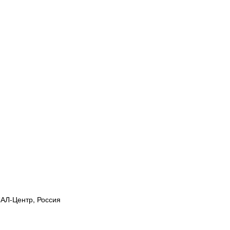
АЛ-Центр, Россия