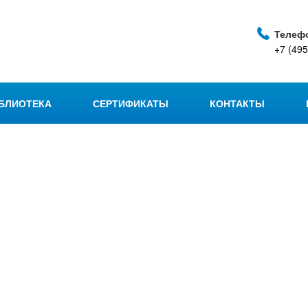
Телеф
+7 (495
БЛИОТЕКА
СЕРТИФИКАТЫ
КОНТАКТЫ