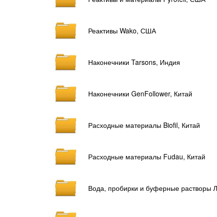
Реактивы Wako, США
Наконечники Tarsons, Индия
Наконечники GenFollower, Китай
Расходные материалы Biofil, Китай
Расходные материалы Fudau, Китай
Вода, пробирки и буферные растворы Л