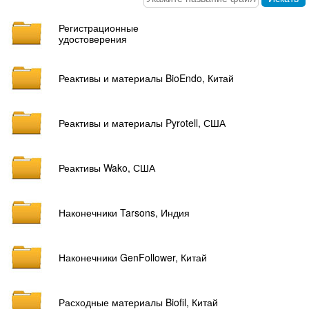
Регистрационные
удостоверения
Реактивы и материалы BioEndo, Китай
Реактивы и материалы Pyrotell, США
Реактивы Wako, США
Наконечники Tarsons, Индия
Наконечники GenFollower, Китай
Расходные материалы Biofil, Китай