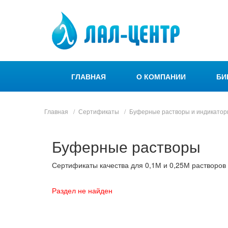
ГЛАВНАЯ
О КОМПАНИИ
БИ
Главная
Сертификаты
Буферные растворы и индикатор
Буферные растворы
Сертификаты качества для 0,1М и 0,25М растворов
Раздел не найден