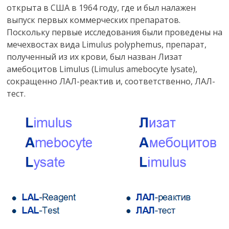
открыта в США в 1964 году, где и был налажен
выпуск первых коммерческих препаратов.
Поскольку первые исследования были проведены на
мечехвостах вида Limulus polyphemus, препарат,
полученный из их крови, был назван Лизат
амебоцитов Limulus (Limulus amebocyte lysate),
сокращенно ЛАЛ-реактив и, соответственно, ЛАЛ-
тест.