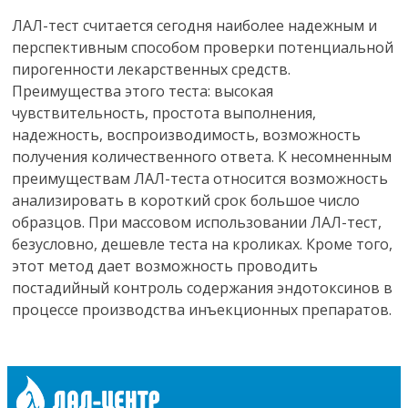
ЛАЛ-тест считается сегодня наиболее надежным и
перспективным способом проверки потенциальной
пирогенности лекарственных средств.
Преимущества этого теста: высокая
чувствительность, простота выполнения,
надежность, воспроизводимость, возможность
получения количественного ответа. К несомненным
преимуществам ЛАЛ-теста относится возможность
анализировать в короткий срок большое число
образцов. При массовом использовании ЛАЛ-тест,
безусловно, дешевле теста на кроликах. Кроме того,
этот метод дает возможность проводить
постадийный контроль содержания эндотоксинов в
процессе производства инъекционных препаратов.