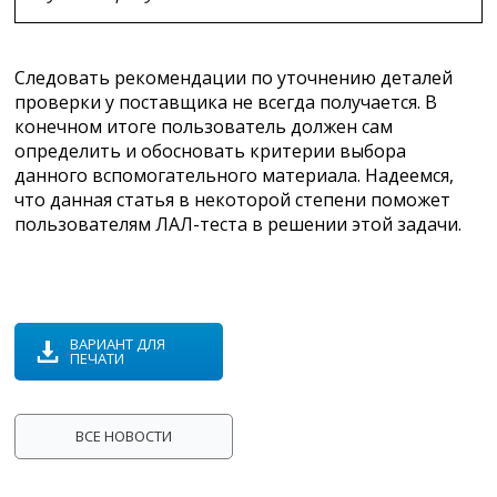
Следовать рекомендации по уточнению деталей
проверки у поставщика не всегда получается. В
конечном итоге пользователь должен сам
определить и обосновать критерии выбора
данного вспомогательного материала. Надеемся,
что данная статья в некоторой степени поможет
пользователям ЛАЛ-теста в решении этой задачи.
ВАРИАНТ ДЛЯ
ПЕЧАТИ
ВСЕ НОВОСТИ