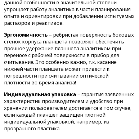
данной особенности в значительной степени
упрощает работу аналитика в части планирования
опыта и ориентировки при добавлении испытуемых
растворов и реактивов.
Эргономичность
– ребристая поверхность боковых
стенок корпуса планшета позволяет обеспечить
прочное удержание планшета аналитиком при
переносе с рабочей поверхности в прибор для
считывания. Это особенно важно, т.к. касание
нижней части планшета может привести к
погрешности при считывании оптической
плотности во время анализа!
Индивидуальная упаковка
– гарантия заявленных
характеристик производителем и удобство при
хранении пользователем достигается в том случае,
если каждый планшет защищен плотной
индивидуальной упаковкой, например, из
прозрачного пластика.