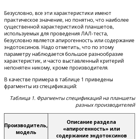
Безусловно, все эти характеристики имеют
практическое значение, но понятно, что наиболее
существенной характеристикой планшетов,
используемых для проведения ЛАЛ-теста,
безусловно является апирогенность или содержание
эндотоксинов. Надо отметить, что по этому
параметру наблюдается большое разнообразие
характеристик, и часто выставленный критерий
непонятен никому, кроме производителя.
В качестве примера в таблице 1 приведены
фрагменты из спецификаций:
Таблица 1. Фрагменты спецификаций на планшеты
разных производителей
Описание раздела
Производитель,
«апирогенность» или
модель
содержание эндотоксинов