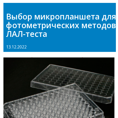
Выбор микропланшета для
фотометрических методов
ЛАЛ-теста
13.12.2022