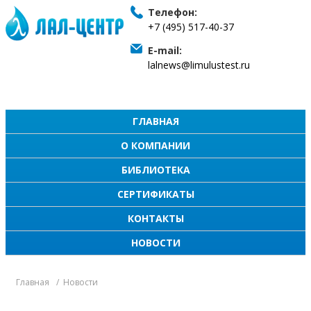
Телефон:
+7 (495) 517-40-37
E-mail:
lalnews@limulustest.ru
ГЛАВНАЯ
О КОМПАНИИ
БИБЛИОТЕКА
СЕРТИФИКАТЫ
КОНТАКТЫ
НОВОСТИ
Главная
Новости