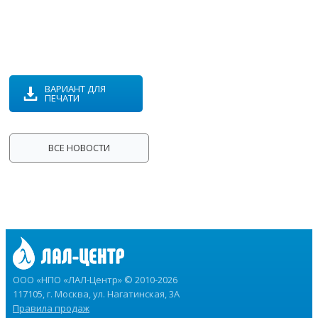
ВАРИАНТ ДЛЯ
ПЕЧАТИ
ВСЕ НОВОСТИ
ООО «НПО «ЛАЛ-Центр» © 2010-2026
117105, г. Москва, ул. Нагатинская, 3А
Правила продаж