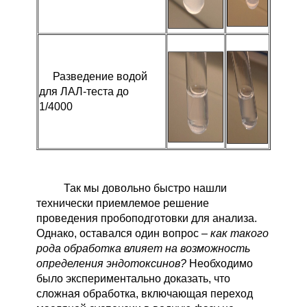
Разведение водой
для ЛАЛ-теста до
1/4000
Так мы довольно быстро нашли
технически приемлемое решение
проведения пробоподготовки для анализа.
Однако, оставался один вопрос –
как такого
рода обработка влияет на возможность
определения эндотоксинов?
Необходимо
было экспериментально доказать, что
сложная обработка, включающая переход