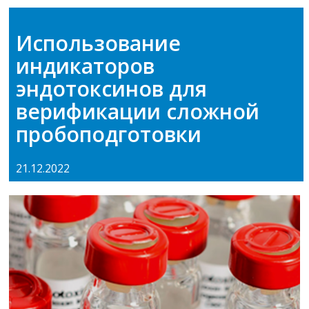
Использование
индикаторов
эндотоксинов для
верификации сложной
пробоподготовки
21.12.2022