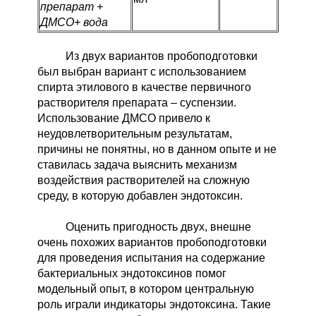
препарат +
ДМСО+ вода
Из двух вариантов пробоподготовки
был выбран вариант с использованием
спирта этилового в качестве первичного
растворителя препарата – суспензии.
Использование ДМСО привело к
неудовлетворительным результатам,
причины не понятны, но в данном опыте и не
ставилась задача выяснить механизм
воздействия растворителей на сложную
среду, в которую добавлен эндотоксин.
Оценить пригодность двух, внешне
очень похожих вариантов пробоподготовки
для проведения испытания на содержание
бактериальных эндотоксинов помог
модельный опыт, в котором центральную
роль играли индикаторы эндотоксина. Такие