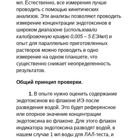
мл. Естественно, все измерения лучше
проводить с помощью кинетических
анализов. Эти анализы позволяют проводить
измерение концентрации эндотоксинов в
широком диапазоне (
использовали
калибровочную кривую 0,005 – 5 ЕЭ/мл
) и
опыт для параллельно приготовленных
растворов можно проводить в одно
измерение на одном планшете, что
существенно снижает неопределенность
результатов.
Общий принцип проверки.
1.
В опыте нужно оценить содержание
эндотоксинов во флаконе ИЭ после
разведения водой. Это будет референсное
или опорное значение концентрации
эндотоксина во флаконе. Для этого флакон
индикатора эндотоксина разводят водой, в
нашем случае 1 мл воды для ЛАЛ-теста, и