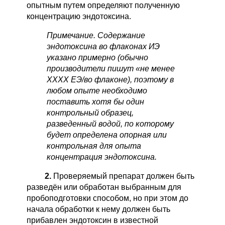
опытным путем определяют полученную
концентрацию эндотоксина.
Примечание. Содержание
эндотоксина во флаконах ИЭ
указано примерно (обычно
производители пишут «не менее
ХХХХ ЕЭ/во флаконе), поэтому в
любом опыте необходимо
поставить хотя бы один
контрольный образец,
разведенный водой, по которому
будет определена опорная или
контрольная для опыта
концентрация эндотоксина.
2.
Проверяемый препарат должен быть
разведён или обработан выбранным для
пробоподготовки способом, но при этом до
начала обработки к нему должен быть
прибавлен эндотоксин в известной