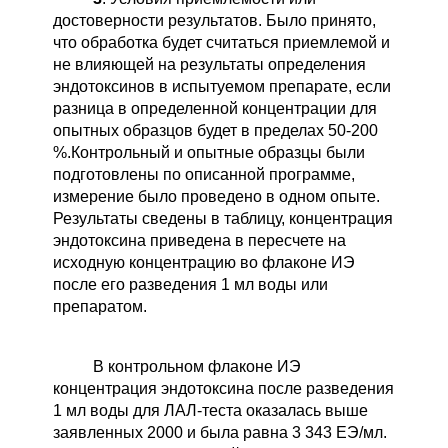
достоверности результатов. Было принято,
что обработка будет считаться приемлемой и
не влияющей на результаты определения
эндотоксинов в испытуемом препарате, если
разница в определенной концентрации для
опытных образцов будет в пределах 50-200
%.
Контрольный и опытные образцы были
подготовлены по описанной программе,
измерение было проведено в одном опыте.
Результаты сведены в таблицу, концентрация
эндотоксина приведена в пересчете на
исходную концентрацию во флаконе ИЭ
после его разведения 1 мл воды или
препаратом.
В контрольном флаконе ИЭ
концентрация эндотоксина после разведения
1 мл воды для ЛАЛ-теста оказалась выше
заявленных 2000 и была равна 3 343 ЕЭ/мл.