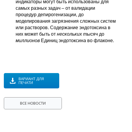
индикаторы могут быть использованы для
самых разных задач – от валидации
процедур депирогенизации, до
моделирования загрязнения сложных систем
или растворов. Содержание эндотоксина в
них может быть от
нескольких тысяч
до
миллионов
Единиц эндотоксина во флаконе.
ВАРИАНТ ДЛЯ
ПЕЧАТИ
ВСЕ НОВОСТИ