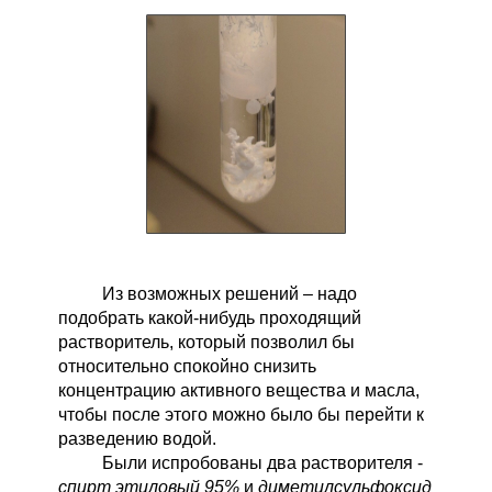
Из возможных решений – надо
подобрать какой-нибудь проходящий
растворитель, который позволил бы
относительно спокойно снизить
концентрацию активного вещества и масла,
чтобы после этого можно было бы перейти к
разведению водой.
Были испробованы два растворителя -
спирт этиловый 95%
и
диметилсульфоксид