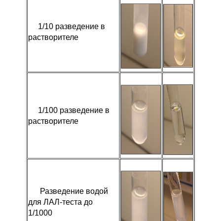
1/10 разведение в
растворителе
1/100 разведение в
растворителе
Разведение водой
для ЛАЛ-теста до
1/1000